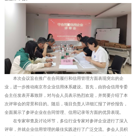
本次会议旨在推广在合同履行和信用管理方面表现突出的企
业，进一步推动南京市企业信用体系建设。首先，由协会信用专委
会主任发表开幕致辞，对与会人员表示热烈欢迎，并简要介绍了本
次评审会的背景和目的。随后，项目负责人详细汇报了评价报告，
全面展示了参评企业在合同管理、信用记录等方面的优异表现。
在专家审查及讨论环节，多位行业专家对参评企业进行了深入
评审，并就企业信用管理的最佳实践进行了广泛交流。参会人员积