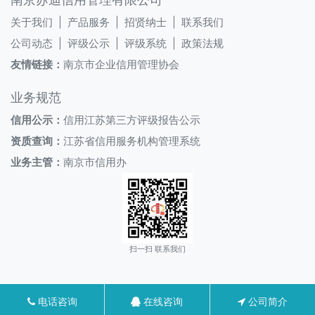
关于我们 |
产品服务 |
招贤纳士 |
联系我们
公司动态 |
评级公示 |
评级系统 |
政策法规
友情链接：
南京市企业信用管理协会
业务规范
信用公示：
信用江苏第三方评级报告公示
资质查询：
江苏省信用服务机构管理系统
业务主管：
南京市信用办
扫一扫 联系我们
电话咨询
在线咨询
公司简介