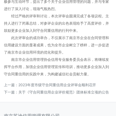
极参与互动环节，提出了多个关于企业信用管理的问题，并与专家
进行了深入讨论，现场气氛热烈。
经过严格的评审和讨论，本次评审会圆满完成了各项议程。主
持人进行了闭幕总结，对参评企业的出色表现给予了高度评价，并
鼓励更多企业加入到守合同重信用的行列中来。
此次评审会的成功举办，不仅展示了南京市企业在合同管理和
信用建设方面的显著成果，也为全市企业树立了榜样，进一步促进
了南京市企业信用环境的优化和提升。
南京市企业信用管理协会信用专业服务委员会表示，将继续发
挥平台作用，加强企业信用管理宣传和培训，推动更多企业加入到
守合同重信用的实践中来，为构建诚信社会贡献力量。
上一篇：
2023年度市级守合同重信用企业评审会顺利召开
下一篇：
关于《守合同重信用企业评价规范》团体标准立项的公告
南京苏迪信用管理有限公司