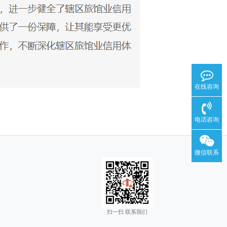
在线咨询
电话咨询
微信联系
扫一扫 联系我们