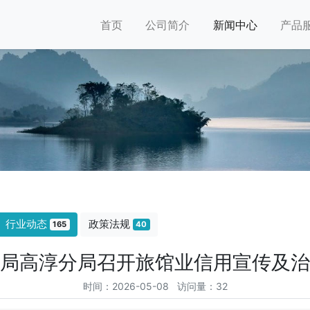
首页
公司简介
新闻中心
产品
行业动态
政策法规
165
40
局高淳分局召开旅馆业信用宣传及治
时间：2026-05-08 访问量：32