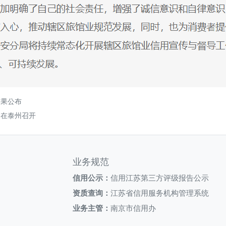
结果公布
会在泰州召开
业务规范
信用公示：
信用江苏第三方评级报告公示
资质查询：
江苏省信用服务机构管理系统
业务主管：
南京市信用办