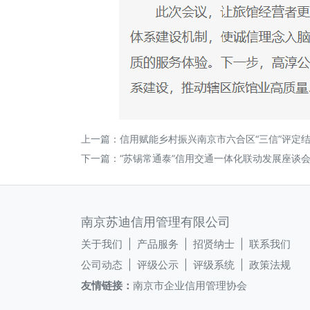
上一篇：
信用赋能乡村振兴南京市六合区“三信”评定
下一篇：
“苏锡常通泰”信用交通一体化联动发展座谈
南京苏迪信用管理有限公司
关于我们 |
产品服务 |
招贤纳士 |
联系我们
公司动态 |
评级公示 |
评级系统 |
政策法规
友情链接：
南京市企业信用管理协会