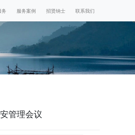
服务
服务案例
招贤纳士
联系我们
安管理会议